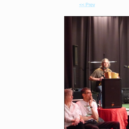
<< Prev