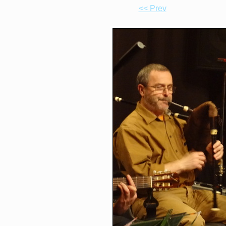
<< Prev