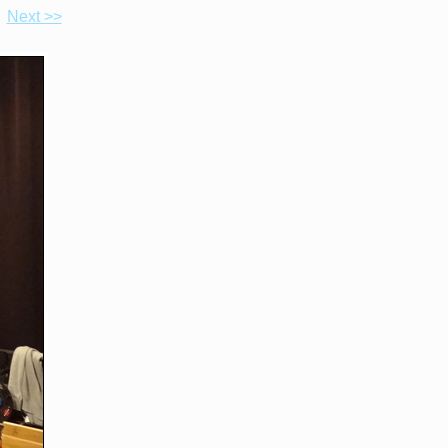
Next >>