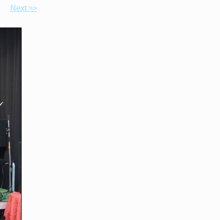
Next >>