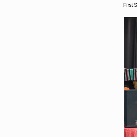
First 