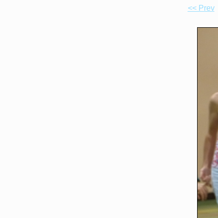
<< Prev