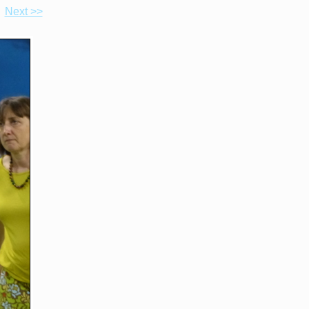
Next >>