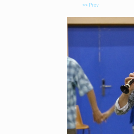
<< Prev