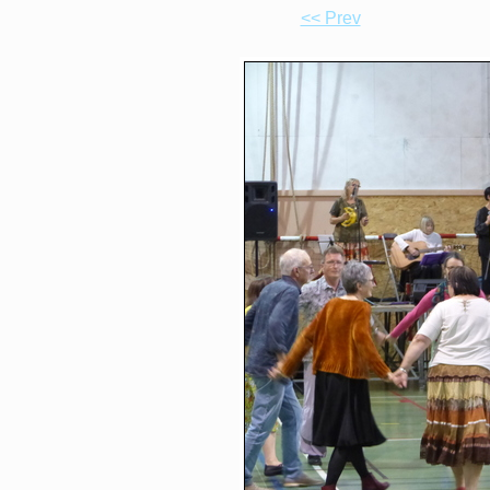
<< Prev