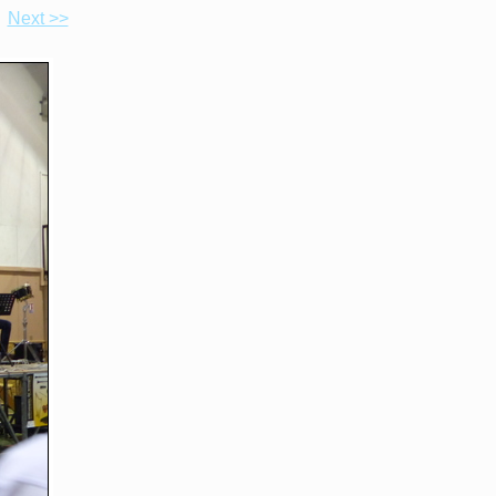
Next >>