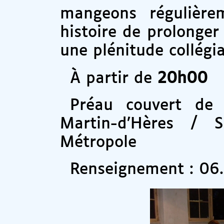
mangeons régulièr
histoire de prolonger
une plénitude collégia
À partir de
20h00
Préau couvert de 
Martin-d’Hères /
Métropole
Renseignement : 06.2