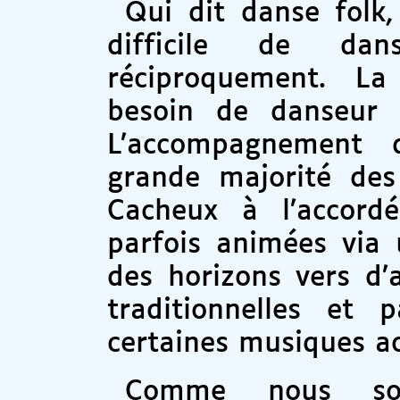
Qui dit danse folk,
difficile de da
réciproquement. La
besoin de danseur 
L’accompagnement d
grande majorité des
Cacheux à l’accord
parfois animées via 
des horizons vers d’a
traditionnelles et
certaines musiques ac
Comme nous so