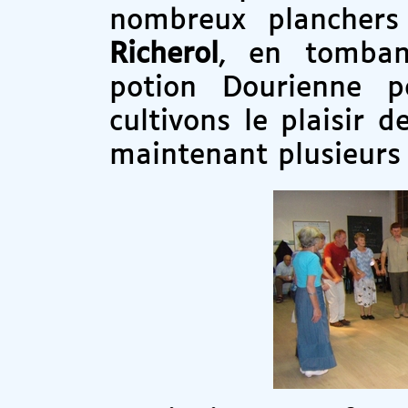
nombreux plancher
Richerol
, en tomban
potion Dourienne 
cultivons le plaisir 
maintenant plusieurs