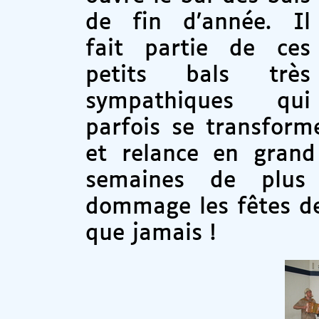
de fin d’année. Il
fait partie de ces
petits bals très
sympathiques qui
parfois se transform
et relance en gran
semaines de plus h
dommage les fêtes de
que jamais !