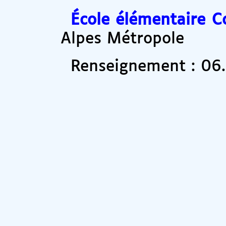
École élémentaire C
Alpes Métropole
Renseignement : 06.2