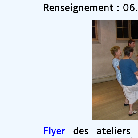
Renseignement : 06.2
Flyer
des ateliers 