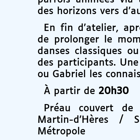
des horizons vers d’au
En fin d’atelier, a
de prolonger le mom
danses classiques ou
des participants. Une
ou Gabriel les connais
À partir de
20h30
Préau couvert de 
Martin-d’Hères /
Métropole