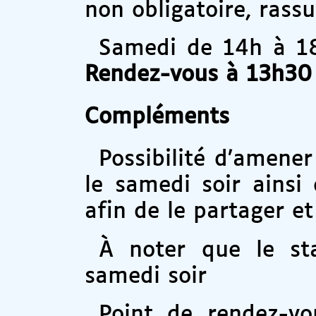
non obligatoire, rassu
Samedi de 14h à 1
Rendez-vous à 13h30
Compléments
Possibilité d’amene
le samedi soir ainsi
afin de le partager e
À noter que le st
samedi soir
Point de rendez-vo