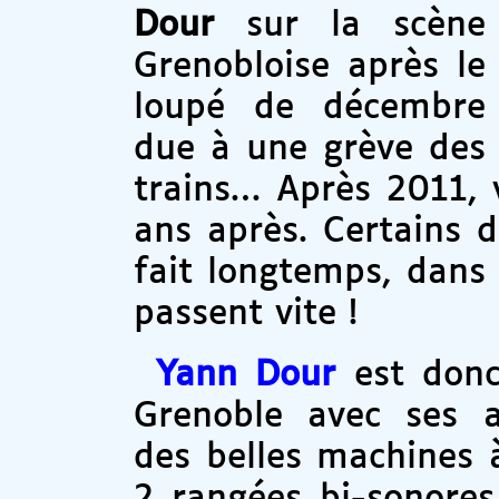
Dour
sur la scène
Grenobloise après le
loupé de décembre
due à une grève des
trains… Après 2011, v
ans après. Certains d
fait longtemps, dans 
passent vite !
Yann Dour
est donc
Grenoble avec ses a
des belles machines 