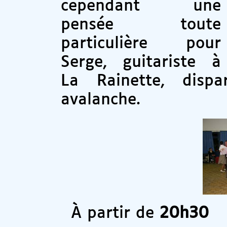
cependant une
pensée toute
particulière pour
Serge, guitariste à
La Rainette, disp
avalanche.
À partir de
20h30