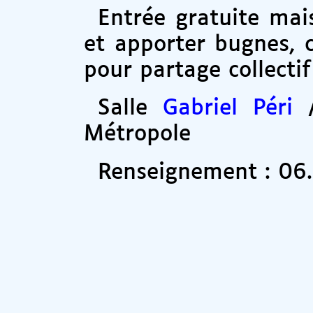
Entrée gratuite mai
et apporter bugnes, c
pour partage collectif
Salle
Gabriel Péri
/
Métropole
Renseignement : 06.